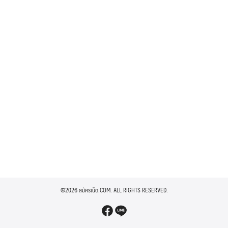
©2026 สมัครเน็ต.COM. ALL RIGHTS RESERVED.