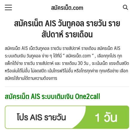
Skip
สมัครเน็ต.com
to
Search
content
สมัครเน็ต AIS วันทูคอล รายวัน ราย
for:
สัปดาห์ รายเดือน
สมัครเน็ต AIS เน็ตวันทูคอล รายวัน รายสัปดาห์ รายเดือน สมัครเน็ต AIS
ระบบเติมเงิน วันทูคอล ง่าย ๆ ได้ที่นี่ ” สมัครเน็ต.com ” , เลือกทุกโปร ทุก
แพ็กได้ง่าย รายวัน รายสัปดาห์ และ รายเดือน 30 วัน , จะเน้นเน็ต แรงเต็มสปีด
หรือเล่นได้ไม่อั้น ไม่ลดสปีด เน้นโทรฟรีไม่อั้น หรือโทรทุกค่าย ทุกเครือข่าย เลือก
สมัครใช้งานได้ตามความต้องการ
สมัครเน็ต AIS ระบบเติมเงิน One2call