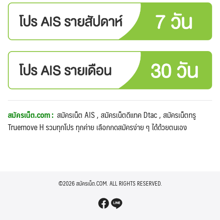
สมัครเน็ต.com :
สมัครเน็ต AIS , สมัครเน็ตดีแทค Dtac , สมัครเน็ตทรู
Truemove H รวมทุกโปร ทุกค่าย เลือกกดสมัครง่าย ๆ ได้ด้วยตนเอง
©2026 สมัครเน็ต.COM. ALL RIGHTS RESERVED.