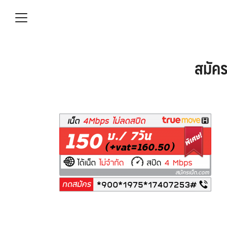
Skip
to
content
Se
for
สมัคร