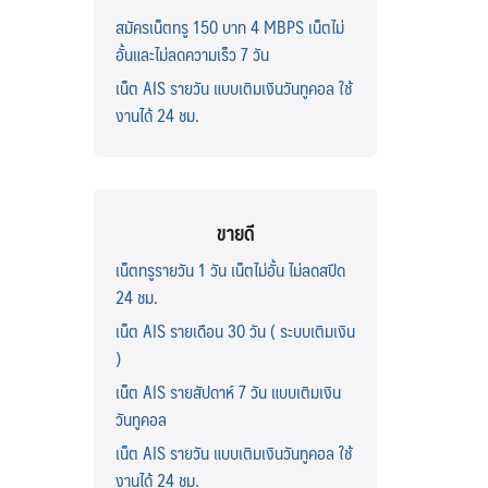
สมัครเน็ตทรู 150 บาท 4 MBPS เน็ตไม่
อั้นและไม่ลดความเร็ว 7 วัน
เน็ต AIS รายวัน แบบเติมเงินวันทูคอล ใช้
งานได้ 24 ชม.
ขายดี
เน็ตทรูรายวัน 1 วัน เน็ตไม่อั้น ไม่ลดสปีด
24 ชม.
เน็ต AIS รายเดือน 30 วัน ( ระบบเติมเงิน
)
เน็ต AIS รายสัปดาห์ 7 วัน แบบเติมเงิน
วันทูคอล
เน็ต AIS รายวัน แบบเติมเงินวันทูคอล ใช้
งานได้ 24 ชม.