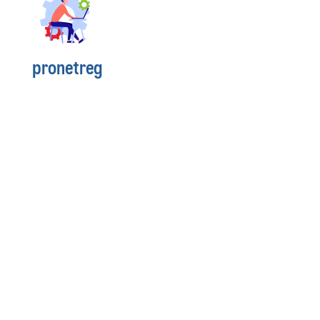
pronetreg