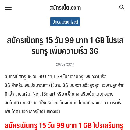
Skip
สมัครเน็ต.com
to
Search
content
Uncategorized
for:
สมัครเน็ตทรู 15 วัน 99 บาท 1 GB โปรเส
ริมทรู เพิ่มความเร็ว 3G
20/02/2017
สมัครเน็ตทรู 15 วัน 99 บาท 1 GB โปรเสริมทรู เพิ่มความเร็ว
3G สำหรับเพิ่มปริมาณการใช้งาน 3G บนความเร็วสูงสุด เฉพาะลูกค้าที่
มีแพ็กเกจเสริม iNet, iSmart หรือ แพ็กเกจเสริมเน็ตแบบต่ออายุ
อัตโนมัติ ทุก 30 วัน ที่ใช้ปริมาณเน็ตจนหมด โดนสปีดลงเราสามารถซื้อ
เพิ่มได้ตามรอบการใช้งานของเรา
สมัครเน็ตทรู 15 วัน 99 บาท 1 GB โปรเสริมทรู