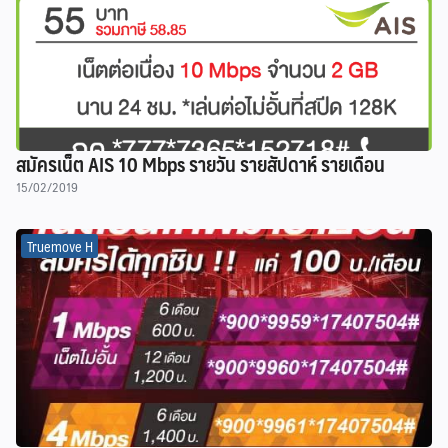
สมัครเน็ต AIS 10 Mbps รายวัน รายสัปดาห์ รายเดือน
15/02/2019
Truemove H