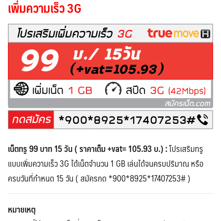
เพิ่มความเร็ว 3G
เน็ตทรู 99 บาท 15 วัน ( ราคาเต็ม +vat= 105.93 บ.) :
โปรเสริมทรู
แบบเพิ่มความเร็ว 3G ได้เน็ตจำนวน 1 GB เล่นได้จนครบปริมาณ หรือ
ครบวันที่กำหนด 15 วัน ( สมัครกด *900*8925*17407253# )
หมายเหตุ