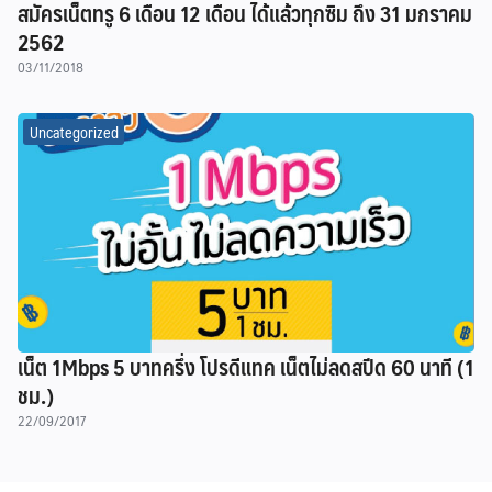
สมัครเน็ตทรู 6 เดือน 12 เดือน ได้แล้วทุกซิม ถึง 31 มกราคม
2562
03/11/2018
Uncategorized
เน็ต 1Mbps 5 บาทครึ่ง โปรดีแทค เน็ตไม่ลดสปีด 60 นาที (1
ชม.)
22/09/2017