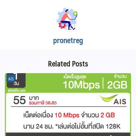
pronetreg
Related Posts
AIS