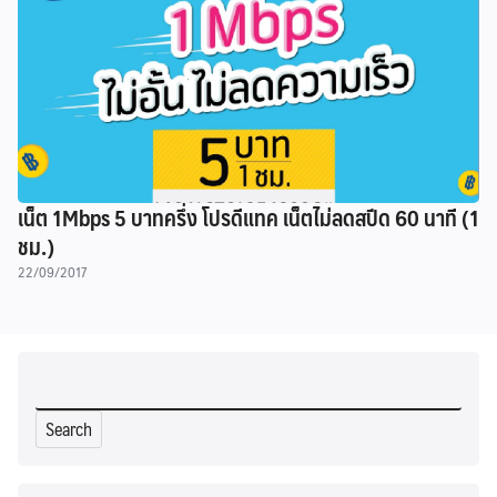
เน็ต 1Mbps 5 บาทครึ่ง โปรดีแทค เน็ตไม่ลดสปีด 60 นาที (1
ชม.)
22/09/2017
Search
for: