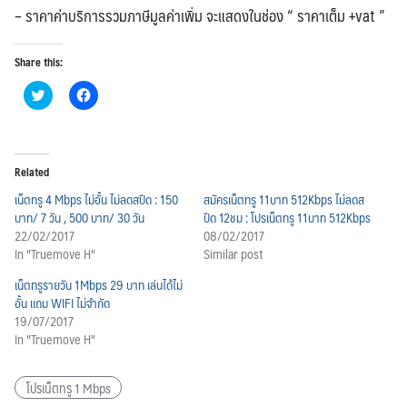
– ราคาค่าบริการรวมภาษีมูลค่าเพิ่ม จะแสดงในช่อง “ ราคาเต็ม +vat ”
Share this:
Click
Click
to
to
share
share
on
on
Twitter
Facebook
(Opens
(Opens
in
in
Related
new
new
window)
window)
เน็ตทรู 4 Mbps ไม่อั้น ไม่ลดสปีด : 150
สมัครเน็ตทรู 11บาท 512Kbps ไม่ลดส
บาท/ 7 วัน , 500 บาท/ 30 วัน
ปีด 12ชม : โปรเน็ตทรู 11บาท 512Kbps
22/02/2017
08/02/2017
In "Truemove H"
Similar post
เน็ตทรูรายวัน 1Mbps 29 บาท เล่นได้ไม่
อั้น แถม WIFI ไม่จำกัด
19/07/2017
In "Truemove H"
โปรเน็ตทรู 1 Mbps