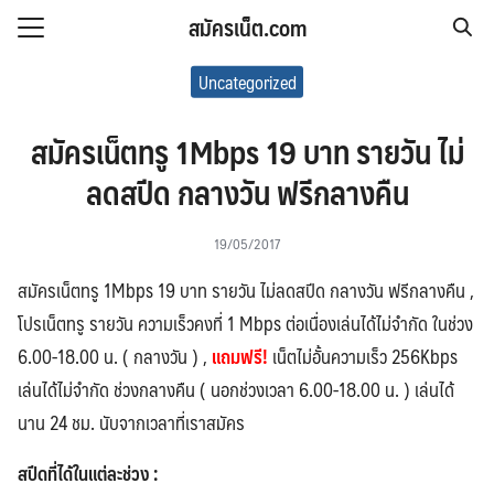
Skip
สมัครเน็ต.com
to
Search
content
Uncategorized
for:
สมัครเน็ตทรู 1Mbps 19 บาท รายวัน ไม่
ลดสปีด กลางวัน ฟรีกลางคืน
19/05/2017
สมัครเน็ตทรู 1Mbps 19 บาท รายวัน ไม่ลดสปีด กลางวัน ฟรีกลางคืน ,
โปรเน็ตทรู รายวัน ความเร็วคงที่ 1 Mbps ต่อเนื่องเล่นได้ไม่จำกัด ในช่วง
6.00-18.00 น. ( กลางวัน ) ,
แถมฟรี!
เน็ตไม่อั้นความเร็ว 256Kbps
เล่นได้ไม่จำกัด ช่วงกลางคืน ( นอกช่วงเวลา 6.00-18.00 น. ) เล่นได้
นาน 24 ชม. นับจากเวลาที่เราสมัคร
สปีดที่ได้ในแต่ละช่วง :