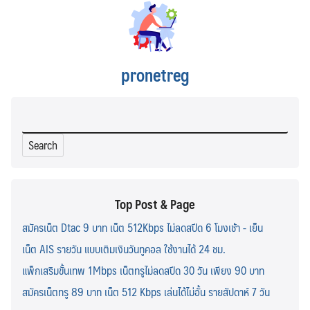
pronetreg
Search
for:
Top Post & Page
สมัครเน็ต Dtac 9 บาท เน็ต 512Kbps ไม่ลดสปีด 6 โมงเช้า - เย็น
เน็ต AIS รายวัน แบบเติมเงินวันทูคอล ใช้งานได้ 24 ชม.
แพ็กเสริมขั้นเทพ 1Mbps เน็ตทรูไม่ลดสปีด 30 วัน เพียง 90 บาท
สมัครเน็ตทรู 89 บาท เน็ต 512 Kbps เล่นได้ไม่อั้น รายสัปดาห์ 7 วัน