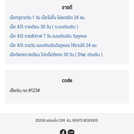
ขายดี
เน็ตทรูรายวัน 1 วัน เน็ตไม่อั้น ไม่ลดสปีด 24 ชม.
เน็ต AIS รายเดือน 30 วัน ( ระบบเติมเงิน )
เน็ต AIS รายสัปดาห์ 7 วัน แบบเติมเงิน วันทูคอล
เน็ต AIS รายวัน แบบเติมเงินวันทูคอล ใช้งานได้ 24 ชม.
เน็ตดีแทครายเดือน โปรเน็ตดีแทค 30 วัน ( Dtac เติมเงิน )
code
เช็คเงิน กด #123#
©2026 สมัครเน็ต.COM. ALL RIGHTS RESERVED.