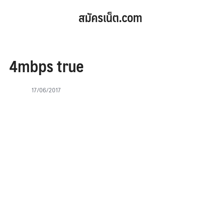
สมัครเน็ต.com
arch
:
4mbps true
17/06/2017