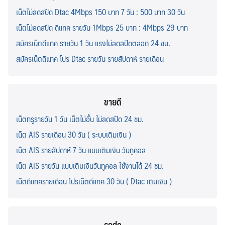
เน็ตไม่ลดสปีด Dtac 4Mbps 150 บาท 7 วัน : 500 บาท 30 วัน
เน็ตไม่ลดสปีด ดีแทค รายวัน 1Mbps 25 บาท : 4Mbps 29 บาท
สมัครเน็ตดีแทค รายวัน 1 วัน แรงไม่ลดสปีดตลอด 24 ชม.
สมัครเน็ตดีแทค โปร Dtac รายวัน รายสัปดาห์ รายเดือน
ขายดี
เน็ตทรูรายวัน 1 วัน เน็ตไม่อั้น ไม่ลดสปีด 24 ชม.
เน็ต AIS รายเดือน 30 วัน ( ระบบเติมเงิน )
เน็ต AIS รายสัปดาห์ 7 วัน แบบเติมเงิน วันทูคอล
เน็ต AIS รายวัน แบบเติมเงินวันทูคอล ใช้งานได้ 24 ชม.
เน็ตดีแทครายเดือน โปรเน็ตดีแทค 30 วัน ( Dtac เติมเงิน )
code