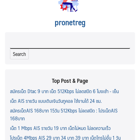
pronetreg
Search
for:
Top Post & Page
สมัครเน็ต Dtac 9 บาท เน็ต 512Kbps ไม่ลดสปีด 6 โมงเช้า - เย็น
เน็ต AIS รายวัน แบบเติมเงินวันทูคอล ใช้งานได้ 24 ชม.
สมัครเน็ตAIS 168บาท 15วัน 512Kbps ไม่ลดสปีด : โปรเน็ตAIS
168บาท
เน็ต 1 Mbps AIS รายวัน 19 บาท เน็ตไม่หมด ไม่ลดความเร็ว
โปรเน็ต 4Mbps AIS 29 บาท 34 บาท 39 บาท เน็ตโทรไม่อั้น 1 วัน