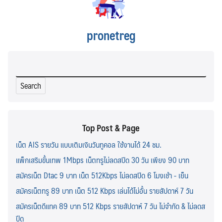
pronetreg
Search
for:
Top Post & Page
เน็ต AIS รายวัน แบบเติมเงินวันทูคอล ใช้งานได้ 24 ชม.
แพ็กเสริมขั้นเทพ 1Mbps เน็ตทรูไม่ลดสปีด 30 วัน เพียง 90 บาท
สมัครเน็ต Dtac 9 บาท เน็ต 512Kbps ไม่ลดสปีด 6 โมงเช้า - เย็น
สมัครเน็ตทรู 89 บาท เน็ต 512 Kbps เล่นได้ไม่อั้น รายสัปดาห์ 7 วัน
สมัครเน็ตดีแทค 89 บาท 512 Kbps รายสัปดาห์ 7 วัน ไม่จำกัด & ไม่ลดส
ปีด