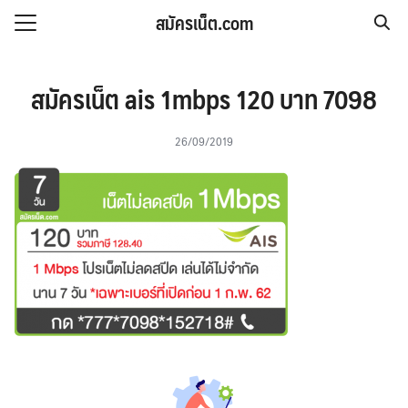
Skip
สมัครเน็ต.com
to
Search
content
for:
สมัครเน็ต ais 1mbps 120 บาท 7098
26/09/2019