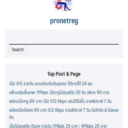
pronetreg
Search
for:
Top Post & Page
เน็ต AIS รายวัน แบบเติมเงินวันทูคอล ใช้งานได้ 24 ชม.
แพ็กเสริมขั้นเทพ 1Mbps เน็ตทรูไม่ลดสปีด 30 วัน เพียง 90 บาท
สมัครเน็ตทรู 89 บาท เน็ต 512 Kbps เล่นได้ไม่อั้น รายสัปดาห์ 7 วัน
สมัครเน็ตดีแทค 89 บาท 512 Kbps รายสัปดาห์ 7 วัน ไม่จำกัด & ไม่ลดส
ปีด
เน็ตไม่ลดสปีด ดีแทค รายวัน 1Mbps 25 บาท : 4Mbps 29 บาท