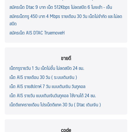
สมัครเน็ต Dtac 9 บาท เน็ต 512Kbps ไม่ลดสปีด 6 โมงเช้า - เย็น
สมัครเน็ตทรู 450 บาท 4 Mbps รายเดือน 30 วัน เน็ตไม่จำกัด และไม่ลด
สปีด
สมัครเน็ต AIS DTAC TruemoveH
ขายดี
เน็ตทรูรายวัน 1 วัน เน็ตไม่อั้น ไม่ลดสปีด 24 ชม.
เน็ต AIS รายเดือน 30 วัน ( ระบบเติมเงิน )
เน็ต AIS รายสัปดาห์ 7 วัน แบบเติมเงิน วันทูคอล
เน็ต AIS รายวัน แบบเติมเงินวันทูคอล ใช้งานได้ 24 ชม.
เน็ตดีแทครายเดือน โปรเน็ตดีแทค 30 วัน ( Dtac เติมเงิน )
code