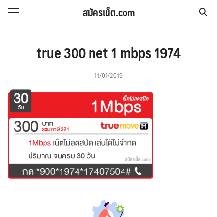
Skip
สมัครเน็ต.com
to
Search
content
for:
true 300 net 1 mbps 1974
11/01/2019