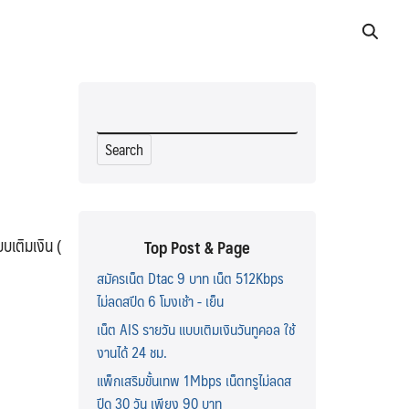
Search
for:
บเติมเงิน (
Top Post & Page
สมัครเน็ต Dtac 9 บาท เน็ต 512Kbps
ไม่ลดสปีด 6 โมงเช้า - เย็น
เน็ต AIS รายวัน แบบเติมเงินวันทูคอล ใช้
งานได้ 24 ชม.
แพ็กเสริมขั้นเทพ 1Mbps เน็ตทรูไม่ลดส
ปีด 30 วัน เพียง 90 บาท