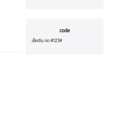
code
เช็คเงิน กด #123#