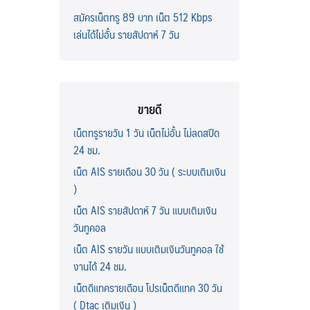
สมัครเน็ตทรู 89 บาท เน็ต 512 Kbps
เล่นได้ไม่อั้น รายสัปดาห์ 7 วัน
ขายดี
เน็ตทรูรายวัน 1 วัน เน็ตไม่อั้น ไม่ลดสปีด
24 ชม.
เน็ต AIS รายเดือน 30 วัน ( ระบบเติมเงิน
)
เน็ต AIS รายสัปดาห์ 7 วัน แบบเติมเงิน
วันทูคอล
เน็ต AIS รายวัน แบบเติมเงินวันทูคอล ใช้
งานได้ 24 ชม.
เน็ตดีแทครายเดือน โปรเน็ตดีแทค 30 วัน
( Dtac เติมเงิน )