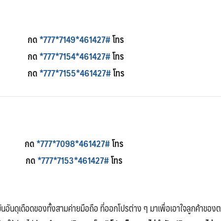
กด
*777*7149*461427#
โทร
กด
*777*7154*461427#
โทร
กด
*777*7155*461427#
โทร
กด
*777*7098*461427#
โทร
กด
*777*7153*461427#
โทร
นอันดุเดือดของทั้งสามค่ายมือถือ ที่ออกโปรต่าง ๆ มาเพื่อเอาใจลูกค้าของ