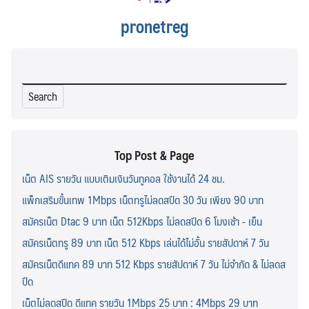
pronetreg
Search
for:
Top Post & Page
เน็ต AIS รายวัน แบบเติมเงินวันทูคอล ใช้งานได้ 24 ชม.
แพ็กเสริมขั้นเทพ 1Mbps เน็ตทรูไม่ลดสปีด 30 วัน เพียง 90 บาท
สมัครเน็ต Dtac 9 บาท เน็ต 512Kbps ไม่ลดสปีด 6 โมงเช้า - เย็น
สมัครเน็ตทรู 89 บาท เน็ต 512 Kbps เล่นได้ไม่อั้น รายสัปดาห์ 7 วัน
สมัครเน็ตดีแทค 89 บาท 512 Kbps รายสัปดาห์ 7 วัน ไม่จำกัด & ไม่ลดส
ปีด
เน็ตไม่ลดสปีด ดีแทค รายวัน 1Mbps 25 บาท : 4Mbps 29 บาท