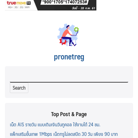
pronetreg
Search
for:
Top Post & Page
เน็ต AIS รายวัน แบบเติมเงินวันทูคอล ใช้งานได้ 24 ชม.
แพ็กเสริมขั้นเทพ 1Mbps เน็ตทรูไม่ลดสปีด 30 วัน เพียง 90 บาท