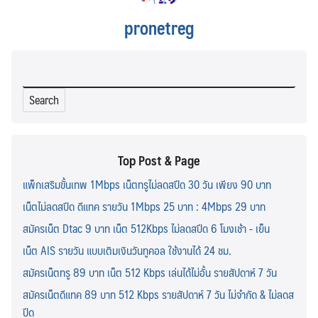
pronetreg
Search
for:
Top Post & Page
แพ็กเสริมขั้นเทพ 1Mbps เน็ตทรูไม่ลดสปีด 30 วัน เพียง 90 บาท
เน็ตไม่ลดสปีด ดีแทค รายวัน 1Mbps 25 บาท : 4Mbps 29 บาท
สมัครเน็ต Dtac 9 บาท เน็ต 512Kbps ไม่ลดสปีด 6 โมงเช้า - เย็น
เน็ต AIS รายวัน แบบเติมเงินวันทูคอล ใช้งานได้ 24 ชม.
สมัครเน็ตทรู 89 บาท เน็ต 512 Kbps เล่นได้ไม่อั้น รายสัปดาห์ 7 วัน
สมัครเน็ตดีแทค 89 บาท 512 Kbps รายสัปดาห์ 7 วัน ไม่จำกัด & ไม่ลดส
ปีด