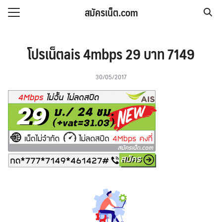
Skip
สมัครเน็ต.com
to
Search
content
for:
โปรเน็ตais 4mbps 29 บาท 7149
30/05/2017