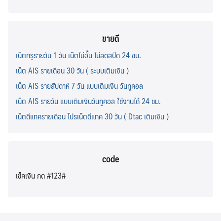
ขายดี
เน็ตทรูรายวัน 1 วัน เน็ตไม่อั้น ไม่ลดสปีด 24 ชม.
เน็ต AIS รายเดือน 30 วัน ( ระบบเติมเงิน )
เน็ต AIS รายสัปดาห์ 7 วัน แบบเติมเงิน วันทูคอล
เน็ต AIS รายวัน แบบเติมเงินวันทูคอล ใช้งานได้ 24 ชม.
เน็ตดีแทครายเดือน โปรเน็ตดีแทค 30 วัน ( Dtac เติมเงิน )
code
เช็คเงิน กด #123#