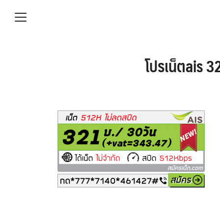
Skip
to
content
Se
for
โปรเน็ตais 3