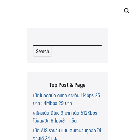
Search
for:
Top Post & Page
เน็ตไม่ลดสปีด ดีแทค รายวัน 1Mbps 25
บาท : 4Mbps 29 บาท
สมัครเน็ต Dtac 9 บาท เน็ต 512Kbps
ไม่ลดสปีด 6 โมงเช้า - เย็น
เน็ต AIS รายวัน แบบเติมเงินวันทูคอล ใช้
งานได้ 24 ชม.