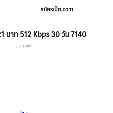
สมัครเน็ต.com
arch
:
21 บาท 512 Kbps 30 วัน 7140
28/02/2017