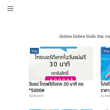
Skip
to
content
Se
for
เน็ตดีแทค โปรดีแทค โปรเน็ต Dtac รายว
Dtac
Dtac
วันแม่ โทรฟรีดีแทค 30 นาที กด
โปรดี
*5000#
ราคา
10/08/2017
03/08