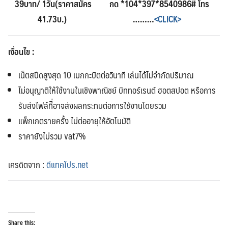
39บาท/ 1วัน(ราคาสมัคร
กด *104*397*8540986# โทร
41.73บ.)
………
<CLICK>
เงื่อนไข :
เน็ตสปีดสูงสุด 10 เมกกะบิตต่อวินาที เล่นได้ไม่จำกัดปริมาณ
ไม่อนุญาติให้ใช้งานในเชิงพาณิชย์ บิททอร์เรนต์ ฮอตสปอต หรือการ
รับส่งไฟล์ทีี่อาจส่งผลกระทบต่อการใช้งานโดยรวม
แพ็กเกตรายครั้ง ไม่ต่ออายุให้อัตโนมัติ
ราคายังไม่รวม vat7%
เครดิตจาก :
ดีแทคโปร.net
Share this: