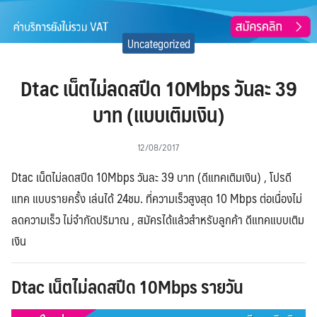
Uncategorized
Dtac เน็ตไม่ลดสปีด 10Mbps วันละ 39
บาท (แบบเติมเงิน)
12/08/2017
Dtac เน็ตไม่ลดสปีด 10Mbps วันละ 39 บาท (ดีแทคเติมเงิน) , โปรดี
แทค แบบรายครั้ง เล่นได้ 24ชม. ที่ความเร็วสูงสุด 10 Mbps ต่อเนื่องไม่
ลดความเร็ว ไม่จำกัดปริมาณ , สมัครได้แล้วสำหรับลูกค้า ดีแทคแบบเติม
เงิน
Dtac เน็ตไม่ลดสปีด 10Mbps รายวัน