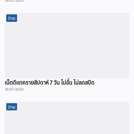
16/07/2020
Dtac
เน็ตดีแทครายสัปดาห์ 7 วัน ไม่อั้น ไม่ลดสปีด
16/07/2020
Dtac