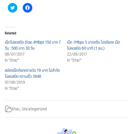
Click
Click
to
to
share
share
on
on
Twitter
Facebook
(Opens
(Opens
in
in
Related
new
new
window)
window)
เน็ตไม่ลดสปีด Dtac 4Mbps 150 บาท 7
เน็ต 1Mbps 5 บาทครึ่ง โปรดีแทค เน็ต
วัน : 500 บาท 30 วัน
ไม่ลดสปีด 60 นาที (1 ชม.)
08/07/2017
22/09/2017
In "Dtac"
In "Dtac"
สมัครเน็ตดีแทครายวัน 19 บาท ไม่จำกัด
ไม่ลดสปีด ความเร็ว 384K
07/08/2019
In "Dtac"
Dtac
,
Uncategorized