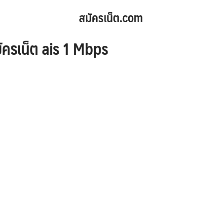
สมัครเน็ต.com
arch
ัครเน็ต ais 1 Mbps
: