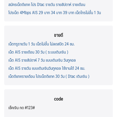
สมัครเน็ตดีแทค โปร Dtac รายวัน รายสัปดาห์ รายเดือน
โปรเน็ต 4Mbps AIS 29 บาท 34 บาท 39 บาท เน็ตโทรไม่อั้น 1 วัน
ขายดี
เน็ตทรูรายวัน 1 วัน เน็ตไม่อั้น ไม่ลดสปีด 24 ชม.
เน็ต AIS รายเดือน 30 วัน ( ระบบเติมเงิน )
เน็ต AIS รายสัปดาห์ 7 วัน แบบเติมเงิน วันทูคอล
เน็ต AIS รายวัน แบบเติมเงินวันทูคอล ใช้งานได้ 24 ชม.
เน็ตดีแทครายเดือน โปรเน็ตดีแทค 30 วัน ( Dtac เติมเงิน )
code
เช็คเงิน กด #123#