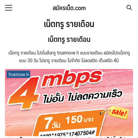
Skip
สมัครเน็ต.com
to
Search
content
เน็ตทรู รายเดือน
for:
เน็ตทรู รายเดือน
เน็ตทรู รายเดือน โปรโมชั่นทรู truemove h แบบรายเดือน สมัครโปรเน็ตทรู
แบบ 30 วัน โปรทรู รายเดือน ไม่จำกัด ไม่ลดสปีด เต็มสปีด 4G
Truemove H