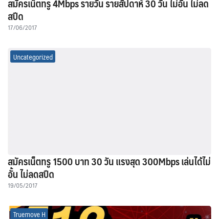
สมัครเน็ตทรู 4Mbps รายวัน รายสัปดาห์ 30 วัน ไม่อั้น ไม่ลด
สปีด
17/06/2017
Uncategorized
สมัครเน็ตทรู 1500 บาท 30 วัน แรงสุด 300Mbps เล่นได้ไม่
อั้น ไม่ลดสปีด
19/05/2017
Truemove H