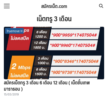
Skip
สมัครเน็ต.com
to
Search
content
เน็ตทรู 3 เดือน
for:
Truemove H
สมัครเน็ตทรู 3 เดือน 6 เดือน 12 เดือน ( เน็ตขั้นเทพ
มาราธอน )
15/03/2019