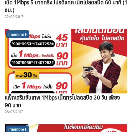
เน็ต 1Mbps 5 บาทครึ่ง โปรดีแทค เน็ตไม่ลดสปีด 60 นาที (1
ชม.)
22/09/2017
Truemove H
แพ็กเสริมขั้นเทพ 1Mbps เน็ตทรูไม่ลดสปีด 30 วัน เพียง
90 บาท
26/07/2017
Truemove H