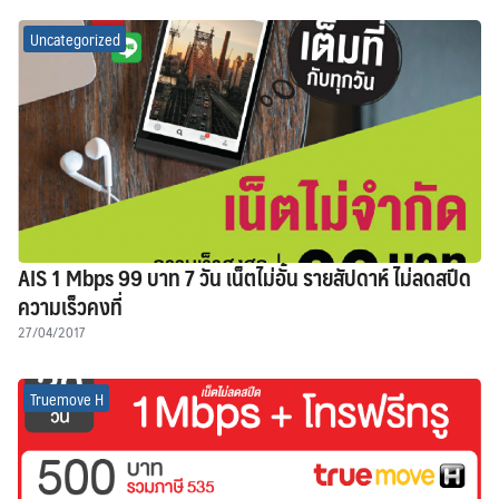
Uncategorized
AIS 1 Mbps 99 บาท 7 วัน เน็ตไม่อั้น รายสัปดาห์ ไม่ลดสปีด
ความเร็วคงที่
27/04/2017
Truemove H