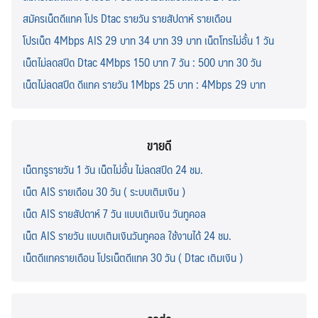
สมัครเน็ตดีแทค โปร Dtac รายวัน รายสัปดาห์ รายเดือน
โปรเน็ต 4Mbps AIS 29 บาท 34 บาท 39 บาท เน็ตโทรไม่อั้น 1 วัน
เน็ตไม่ลดสปีด Dtac 4Mbps 150 บาท 7 วัน : 500 บาท 30 วัน
เน็ตไม่ลดสปีด ดีแทค รายวัน 1Mbps 25 บาท : 4Mbps 29 บาท
ขายดี
เน็ตทรูรายวัน 1 วัน เน็ตไม่อั้น ไม่ลดสปีด 24 ชม.
เน็ต AIS รายเดือน 30 วัน ( ระบบเติมเงิน )
เน็ต AIS รายสัปดาห์ 7 วัน แบบเติมเงิน วันทูคอล
เน็ต AIS รายวัน แบบเติมเงินวันทูคอล ใช้งานได้ 24 ชม.
เน็ตดีแทครายเดือน โปรเน็ตดีแทค 30 วัน ( Dtac เติมเงิน )