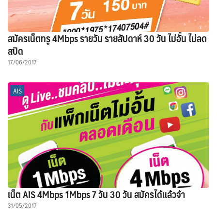
สมัครเน็ตทรู 4Mbps รายวัน รายสัปดาห์ 30 วัน ไม่อั้น ไม่ลด
สปีด
17/06/2017
AIS
เน็ต AIS 4Mbps 1Mbps 7 วัน 30 วัน สมัครได้แล้วจ้า
31/05/2017