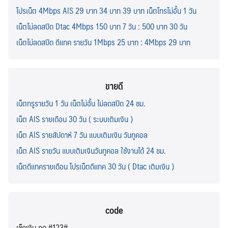
โปรเน็ต 4Mbps AIS 29 บาท 34 บาท 39 บาท เน็ตโทรไม่อั้น 1 วัน
เน็ตไม่ลดสปีด Dtac 4Mbps 150 บาท 7 วัน : 500 บาท 30 วัน
เน็ตไม่ลดสปีด ดีแทค รายวัน 1Mbps 25 บาท : 4Mbps 29 บาท
ขายดี
เน็ตทรูรายวัน 1 วัน เน็ตไม่อั้น ไม่ลดสปีด 24 ชม.
เน็ต AIS รายเดือน 30 วัน ( ระบบเติมเงิน )
เน็ต AIS รายสัปดาห์ 7 วัน แบบเติมเงิน วันทูคอล
เน็ต AIS รายวัน แบบเติมเงินวันทูคอล ใช้งานได้ 24 ชม.
เน็ตดีแทครายเดือน โปรเน็ตดีแทค 30 วัน ( Dtac เติมเงิน )
code
เช็คเงิน กด #123#