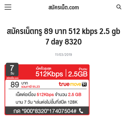
Skip
สมัครเน็ต.com
to
Search
content
for:
สมัครเน็ตทรู 89 บาท 512 kbps 2.5 gb
7 day 8320
11/03/2019