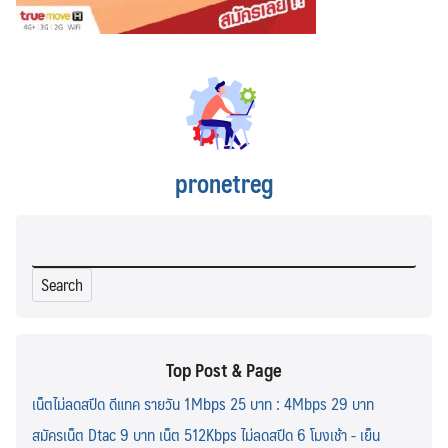
pronetreg
Search
for:
Top Post & Page
เน็ตไม่ลดสปีด ดีแทค รายวัน 1Mbps 25 บาท : 4Mbps 29 บาท
สมัครเน็ต Dtac 9 บาท เน็ต 512Kbps ไม่ลดสปีด 6 โมงเช้า - เย็น