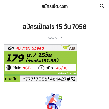
Skip
สมัครเน็ต.com
to
Search
content
for:
สมัครเน็ตais 15 วัน 7056
10/02/2017