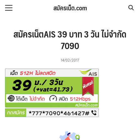
Skip
สมัครเน็ต.com
to
Search
content
for:
สมัครเน็ตAIS 39 บาท 3 วัน ไม่จำกัด
7090
14/02/2017