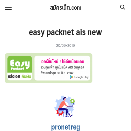
Skip
สมัครเน็ต.com
to
Search
content
for:
easy packnet ais new
20/09/2019
pronetreg