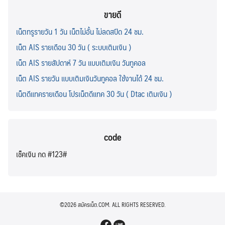
ขายดี
เน็ตทรูรายวัน 1 วัน เน็ตไม่อั้น ไม่ลดสปีด 24 ชม.
เน็ต AIS รายเดือน 30 วัน ( ระบบเติมเงิน )
เน็ต AIS รายสัปดาห์ 7 วัน แบบเติมเงิน วันทูคอล
เน็ต AIS รายวัน แบบเติมเงินวันทูคอล ใช้งานได้ 24 ชม.
เน็ตดีแทครายเดือน โปรเน็ตดีแทค 30 วัน ( Dtac เติมเงิน )
code
เช็คเงิน กด #123#
©2026 สมัครเน็ต.COM. ALL RIGHTS RESERVED.