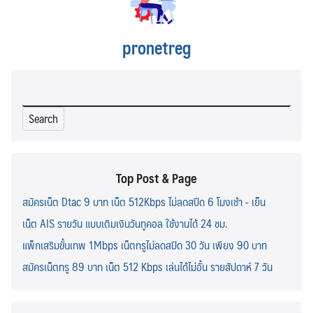
pronetreg
Search
for:
Top Post & Page
สมัครเน็ต Dtac 9 บาท เน็ต 512Kbps ไม่ลดสปีด 6 โมงเช้า - เย็น
เน็ต AIS รายวัน แบบเติมเงินวันทูคอล ใช้งานได้ 24 ชม.
แพ็กเสริมขั้นเทพ 1Mbps เน็ตทรูไม่ลดสปีด 30 วัน เพียง 90 บาท
สมัครเน็ตทรู 89 บาท เน็ต 512 Kbps เล่นได้ไม่อั้น รายสัปดาห์ 7 วัน