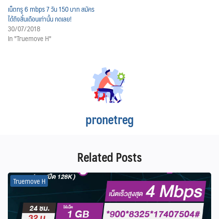
เน็ตทรู 6 mbps 7 วัน 150 บาท สมัคร
ได้ถึงสิ้นเดือนเท่านั้น กดเลย!
30/07/2018
In "Truemove H"
pronetreg
Related Posts
Truemove H