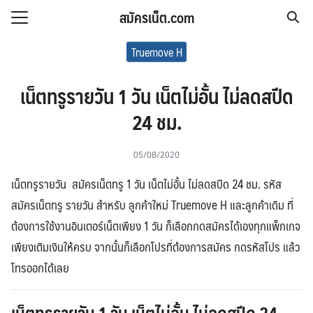
Skip
สมัครเน็ต.com
to
Search
content
Truemove H
for:
เน็ตทรูรายวัน 1 วัน เน็ตไม่อั้น ไม่ลดสปีด
24 ชม.
05/08/2020
เน็ตทรูรายวัน สมัครเน็ตทรู 1 วัน เน็ตไม่อั้น ไม่ลดสปีด 24 ชม. รหัส
สมัครเน็ตทรู รายวัน สำหรับ ลูกค้าใหม่ Truemove H และลูกค้าเดิม ที่
ต้องการใช้งานอินเตอร์เน็ตเพียง 1 วัน ก็เลือกกดสมัครได้เองทุกแพ็กเกจ
เพียงเติมเงินให้ครบ จากนั้นก็เลือกโปรที่ต้องการสมัคร กดรหัสโปร แล้ว
โทรออกได้เลย
เน็ตทรูรายวัน 1 วัน เน็ตไม่อั้น ไม่ลดสปีด 24