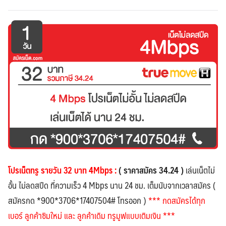
โปรเน็ตทรู รายวัน 32 บาท 4Mbps :
( ราคาสมัคร 34.24 )
เล่นเน็ตไม่
อั้น ไม่ลดสปีด ที่ความเร็ว 4 Mbps นาน 24 ชม. เต็มนับจากเวลาสมัคร (
สมัครกด *900*3706*17407504# โทรออก )
*** กดสมัครได้ทุก
เบอร์ ลูกค้าซิมใหม่ และ ลูกค้าเดิม ทรูมูฟแบบเติมเงิน ***