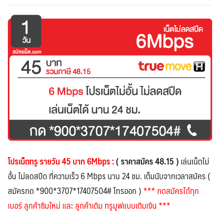
โปรเน็ตทรู รายวัน 45 บาท 6Mbps :
( ราคาสมัคร 48.15 )
เล่นเน็ตไม่
อั้น ไม่ลดสปีด ที่ความเร็ว 6 Mbps นาน 24 ชม. เต็มนับจากเวลาสมัคร (
สมัครกด *900*3707*17407504# โทรออก )
*** กดสมัครได้ทุก
เบอร์ ลูกค้าซิมใหม่ และ ลูกค้าเดิม ทรูมูฟแบบเติมเงิน ***