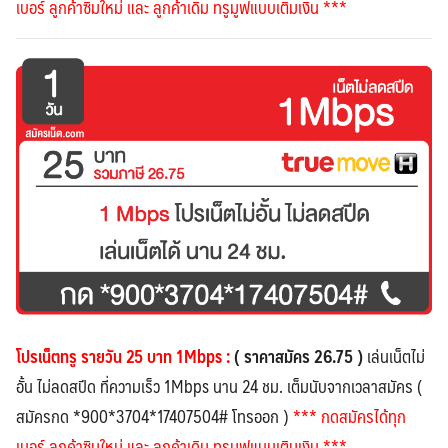
เบอร์ ลูกค้าซิมใหม่ และ ลูกค้าเดิม ทรูมูฟแบบเติมเงิน ***
โปรเน็ตทรู รายวัน 25 บาท 1Mbps :
( ราคาสมัคร 26.75 )
เล่นเน็ตไม่
อั้น ไม่ลดสปีด ที่ความเร็ว 1Mbps นาน 24 ชม. เต็มนับจากเวลาสมัคร (
สมัครกด *900*3704*17407504# โทรออก )
*** กดสมัครได้ทุก
เบอร์ ลูกค้าซิมใหม่ และ ลูกค้าเดิม ทรูมูฟแบบเติมเงิน ***