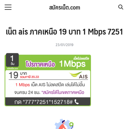
Skip
สมัครเน็ต.com
to
Search
content
for:
เน็ต ais ภาคเหนือ 19 บาท 1 Mbps 7251
23/01/2019