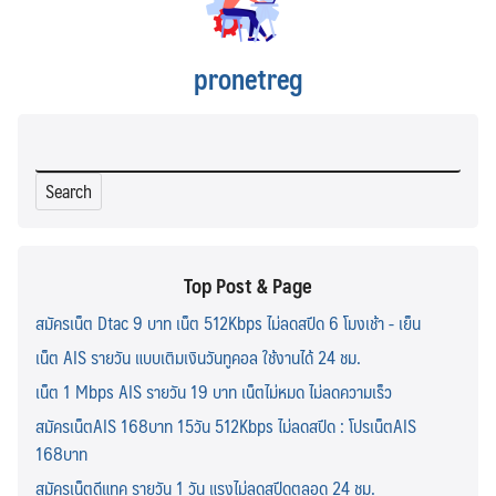
pronetreg
Search
for:
Top Post & Page
สมัครเน็ต Dtac 9 บาท เน็ต 512Kbps ไม่ลดสปีด 6 โมงเช้า - เย็น
เน็ต AIS รายวัน แบบเติมเงินวันทูคอล ใช้งานได้ 24 ชม.
เน็ต 1 Mbps AIS รายวัน 19 บาท เน็ตไม่หมด ไม่ลดความเร็ว
สมัครเน็ตAIS 168บาท 15วัน 512Kbps ไม่ลดสปีด : โปรเน็ตAIS
168บาท
สมัครเน็ตดีแทค รายวัน 1 วัน แรงไม่ลดสปีดตลอด 24 ชม.