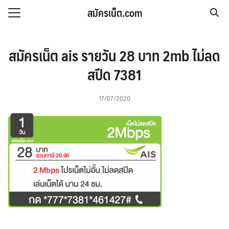
Skip
สมัครเน็ต.com
to
Search
content
for:
สมัครเน็ต ais รายวัน 28 บาท 2mb ไม่ลด
สปีด 7381
17/07/2020