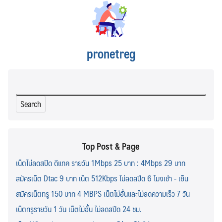
pronetreg
Search
for:
Top Post & Page
เน็ตไม่ลดสปีด ดีแทค รายวัน 1Mbps 25 บาท : 4Mbps 29 บาท
สมัครเน็ต Dtac 9 บาท เน็ต 512Kbps ไม่ลดสปีด 6 โมงเช้า - เย็น
สมัครเน็ตทรู 150 บาท 4 MBPS เน็ตไม่อั้นและไม่ลดความเร็ว 7 วัน
เน็ตทรูรายวัน 1 วัน เน็ตไม่อั้น ไม่ลดสปีด 24 ชม.