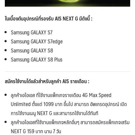
ในเบื้องต้นอุปกรณ์ที่รองรับ AIS NEXT G มีดังนี้ :
Samsung GALAXY S7
Samsung GALAXY S7edge
Samsung GALAXY S8
Samsung GALAXY S8 Plus
สมัครใช้งานได้แล้วสำหรับลูกค้า AIS รายเดือน :
ลูกค้าเอไอเอส ที่ใช้งานแพ็กเกจรายเดือน
4G Max Speed
Unlimited
ตั้งแต่ 1099 บาท ขึ้นไป สามารถ อัพเกรดอุปกรณ์ เปิด
การใช้งานเมนู NEXT G และสามารถใช้งานได้ทันที
ลูกค้าเอไอเอสที่ใช้งานแพ็กเกจหลักอื่นๆ สามารถสมัคร
แพ็กเกจเสริม
NEXT G 159 บาท
นาน 7 วัน