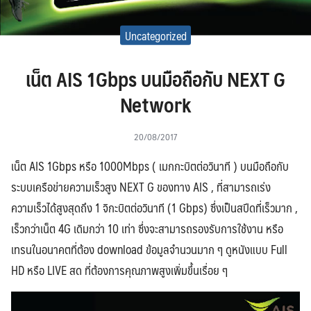
Uncategorized
เน็ต AIS 1Gbps บนมือถือกับ NEXT G
Network
20/08/2017
เน็ต AIS 1Gbps หรือ 1000Mbps ( เมกกะบิตต่อวินาที ) บนมือถือกับ
ระบบเครือข่ายความเร็วสูง NEXT G ของทาง AIS , ที่สามารถเร่ง
ความเร็วได้สูงสุดถึง 1 จิกะบิตต่อวินาที (1 Gbps) ซึ่งเป็นสปีดที่เร็วมาก ,
เร็วกว่าเน็ต 4G เดิมกว่า 10 เท่า ซึ่งจะสามารถรองรับการใช้งาน หรือ
เทรนในอนาคตที่ต้อง download ข้อมูลจำนวนมาก ๆ ดูหนังแบบ Full
HD หรือ LIVE สด ที่ต้องการคุณภาพสูงเพิ่มขึ้นเรื่อย ๆ