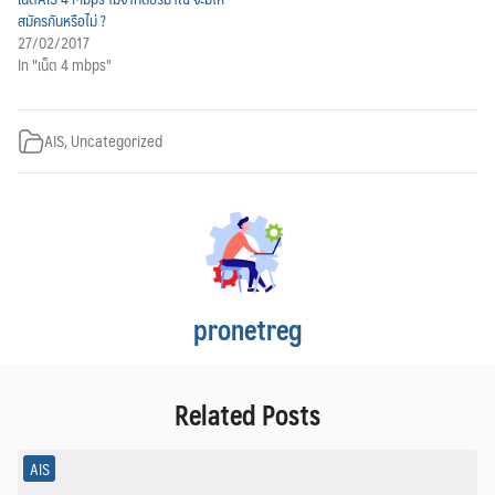
สมัครกันหรือไม่ ?
27/02/2017
In "เน็ต 4 mbps"
AIS
,
Uncategorized
pronetreg
Related Posts
AIS