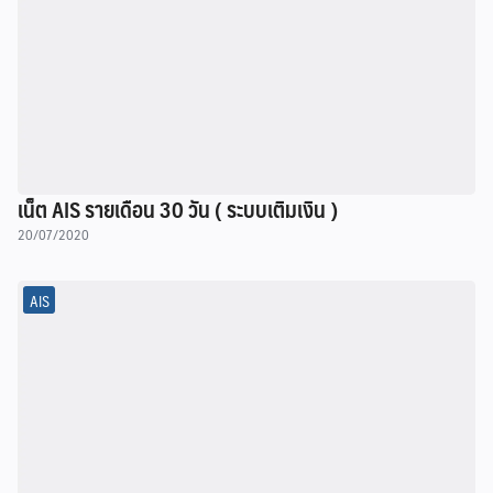
เน็ต AIS รายเดือน 30 วัน ( ระบบเติมเงิน )
20/07/2020
AIS