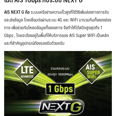
AIS NEXT G คือ
ระบบเครือข่ายความเร็วสูงที่ใช้วิธีเพิ่มช่องทางการรับ
และส่งข้อมูล โดยเชื่อมต่อผ่านระบบ 4G และ WiFi มารวมกันทั้งสองช่อง
ทาง เพื่อช่วยกันโหลดข้อมูลทั้งสองทาง จึงทำให้ได้สปีดสูงสุดถึง 1
Gbps , โดยจะต้องอยู่ในพื้นที่ให้บริการของ AIS Super WIFI เป็นหลัก
และที่สำคัญอุปกรณ์ต้องรองรับด้วยครับ