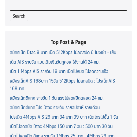
Search
for:
Top Post & Page
สมัครเน็ต Dtac 9 บาท เน็ต 512Kbps ไม่ลดสปีด 6 โมงเช้า - เย็น
เน็ต AIS รายวัน แบบเติมเงินวันทูคอล ใช้งานได้ 24 ชม.
เน็ต 1 Mbps AIS รายวัน 19 บาท เน็ตไม่หมด ไม่ลดความเร็ว
สมัครเน็ตAIS 168บาท 15วัน 512Kbps ไม่ลดสปีด : โปรเน็ตAIS
168บาท
สมัครเน็ตดีแทค รายวัน 1 วัน แรงไม่ลดสปีดตลอด 24 ชม.
สมัครเน็ตดีแทค โปร Dtac รายวัน รายสัปดาห์ รายเดือน
โปรเน็ต 4Mbps AIS 29 บาท 34 บาท 39 บาท เน็ตโทรไม่อั้น 1 วัน
เน็ตไม่ลดสปีด Dtac 4Mbps 150 บาท 7 วัน : 500 บาท 30 วัน
เน็ตไม่ลดสปีด ดีแทค รายวัน 1Mbps 25 บาท : 4Mbps 29 บาท