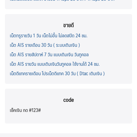
ขายดี
เน็ตทรูรายวัน 1 วัน เน็ตไม่อั้น ไม่ลดสปีด 24 ชม.
เน็ต AIS รายเดือน 30 วัน ( ระบบเติมเงิน )
เน็ต AIS รายสัปดาห์ 7 วัน แบบเติมเงิน วันทูคอล
เน็ต AIS รายวัน แบบเติมเงินวันทูคอล ใช้งานได้ 24 ชม.
เน็ตดีแทครายเดือน โปรเน็ตดีแทค 30 วัน ( Dtac เติมเงิน )
code
เช็คเงิน กด #123#