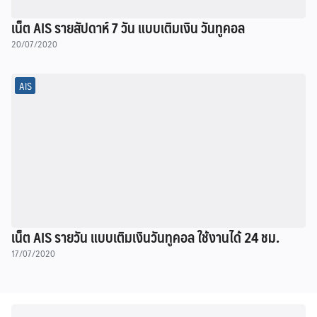
เน็ต AIS รายสัปดาห์ 7 วัน แบบเติมเงิน วันทูคอล
20/07/2020
AIS
เน็ต AIS รายวัน แบบเติมเงินวันทูคอล ใช้งานได้ 24 ชม.
17/07/2020