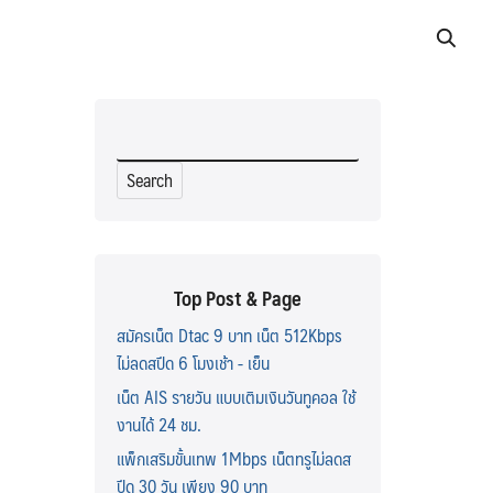
Search
for:
Top Post & Page
สมัครเน็ต Dtac 9 บาท เน็ต 512Kbps
ไม่ลดสปีด 6 โมงเช้า - เย็น
เน็ต AIS รายวัน แบบเติมเงินวันทูคอล ใช้
งานได้ 24 ชม.
แพ็กเสริมขั้นเทพ 1Mbps เน็ตทรูไม่ลดส
ปีด 30 วัน เพียง 90 บาท