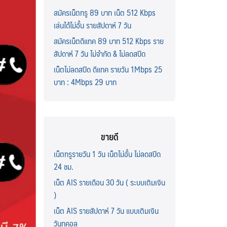
สมัครเน็ตทรู 89 บาท เน็ต 512 Kbps
เล่นได้ไม่อั้น รายสัปดาห์ 7 วัน
สมัครเน็ตดีแทค 89 บาท 512 Kbps ราย
สัปดาห์ 7 วัน ไม่จำกัด & ไม่ลดสปีด
เน็ตไม่ลดสปีด ดีแทค รายวัน 1Mbps 25
บาท : 4Mbps 29 บาท
ขายดี
เน็ตทรูรายวัน 1 วัน เน็ตไม่อั้น ไม่ลดสปีด
24 ชม.
เน็ต AIS รายเดือน 30 วัน ( ระบบเติมเงิน
)
เน็ต AIS รายสัปดาห์ 7 วัน แบบเติมเงิน
วันทูคอล