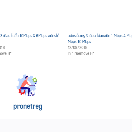
 3 เดือน ไม่อั้น 10Mbps & 6Mbps สมัครได้
สมัครเน็ตทรู 3 เดือน ไม่ลดสปีด 1 Mbps 4 M
Mbps 10 Mbps
018
12/09/2018
move H"
In "Truemove H"
pronetreg