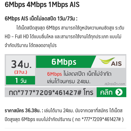
6Mbps 4Mbps 1Mbps AIS
6Mbps AIS เน็ตไม่ลดสปีด 1วัน/7วัน :
ได้เน็ตสปีดสูงสุด 6Mbps สามารถใช้ดูหนังความคมชัดสูง ระดับ
HD – Full HD ได้แบบลื่นไหล และสามารถใช้งานได้ทุกประเภท แบบไม่
จำกัดปริมาณ ได้ตลอดอายุโปร
ราคาสมัคร 36.38บ. :
เล่นได้นาน 24ชม. นับจากเวลาที่สมัคร ได้เน็ตส
ปีดสูงสุด 6Mbps แบบไม่จำกัดปริมาณ ( กด *777*7209*461427# )