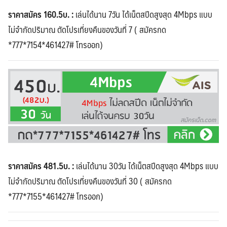
ราคาสมัคร 160.5บ. :
เล่นได้นาน 7วัน ได้เน็ตสปีดสูงสุด 4Mbps แบบ
ไม่จำกัดปริมาณ ตัดโปรเที่ยงคืนของวันที่ 7 ( สมัครกด
*777*7154*461427# โทรออก)
ราคาสมัคร 481.5บ. :
เล่นได้นาน 30วัน ได้เน็ตสปีดสูงสุด 4Mbps แบบ
ไม่จำกัดปริมาณ ตัดโปรเที่ยงคืนของวันที่ 30 ( สมัครกด
*777*7155*461427# โทรออก)