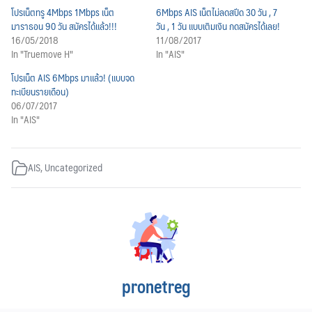
window)
window)
โปรเน็ตทรู 4Mbps 1Mbps เน็ต
6Mbps AIS เน็ตไม่ลดสปีด 30 วัน , 7
มาราธอน 90 วัน สมัครได้แล้ว!!!
วัน , 1 วัน แบบเติมเงิน กดสมัครได้เลย!
16/05/2018
11/08/2017
In "Truemove H"
In "AIS"
โปรเน็ต AIS 6Mbps มาแล้ว! (แบบจด
ทะเบียนรายเดือน)
06/07/2017
In "AIS"
AIS
,
Uncategorized
pronetreg