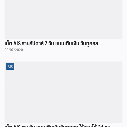
เน็ต AIS รายสัปดาห์ 7 วัน แบบเติมเงิน วันทูคอล
20/07/2020
AIS