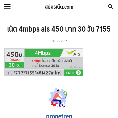
Skip
สมัครเน็ต.com
to
Search
content
for:
เน็ต 4mbps ais 450 บาท 30 วัน 7155
07/08/2017
pronetreg