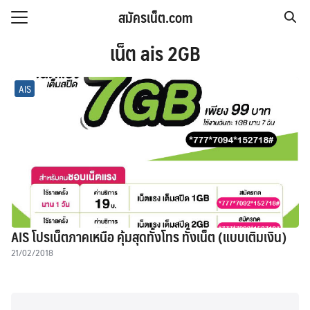
Skip
สมัครเน็ต.com
to
Search
content
เน็ต ais 2GB
for:
AIS
AIS โปรเน็ตภาคเหนือ คุ้มสุดทั้งโทร ทั้งเน็ต (แบบเติมเงิน)
21/02/2018
Search